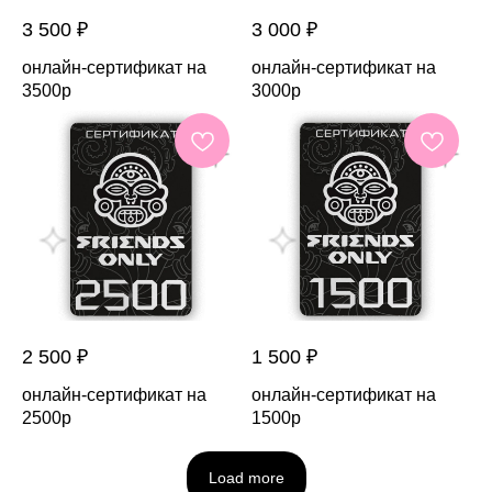
3 500
₽
3 000
₽
онлайн-сертификат на
онлайн-сертификат на
3500р
3000р
2 500
₽
1 500
₽
онлайн-сертификат на
онлайн-сертификат на
2500р
1500р
Load more