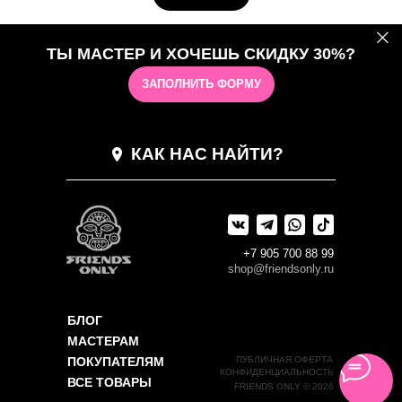
ТЫ МАСТЕР И ХОЧЕШЬ СКИДКУ 30%?
ЗАПОЛНИТЬ ФОРМУ
КАК НАС НАЙТИ?
+7 905 700 88 99
shop@friendsonly.ru
БЛОГ
МАСТЕРАМ
ПОКУПАТЕЛЯМ
ПУБЛИЧНАЯ ОФЕРТА
КОНФИДЕНЦИАЛЬНОСТЬ
ВСЕ ТОВАРЫ
FRIENDS ONLY © 2026