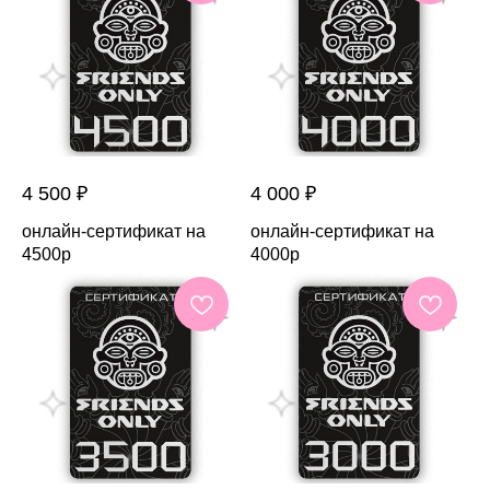
4 500
₽
4 000
₽
онлайн-сертификат на
онлайн-сертификат на
4500р
4000р