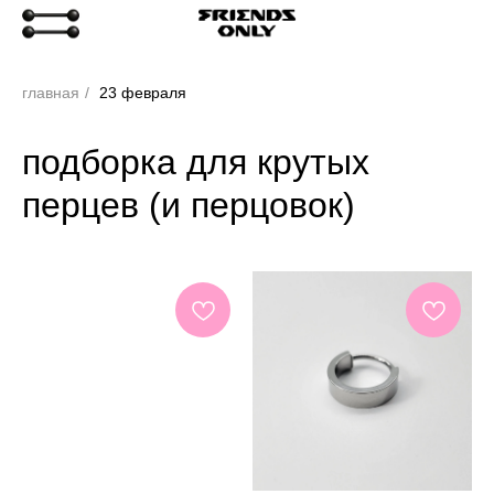
главная
/
23 февраля
подборка для крутых
перцев (и перцовок)