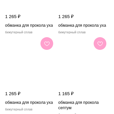
1 265
₽
1 265
₽
обманка для прокола уха
обманка для прокола уха
бижутерный сплав
бижутерный сплав
1 265
₽
1 165
₽
обманка для прокола уха
обманка для прокола
септум
бижутерный сплав