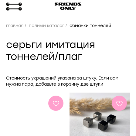
главная
/
полный каталог
/
обманки тоннелей
серьги имитация
тоннелей/плаг
Стоимость украшений указана за штуку. Если вам
нужна пара, добавьте в корзину две штуки