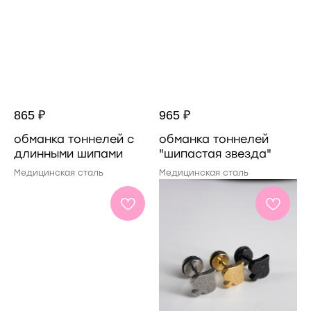
865
₽
965
₽
обманка тоннелей с
обманка тоннелей
длинными шипами
"шипастая звезда"
Медицинская сталь
Медицинская сталь