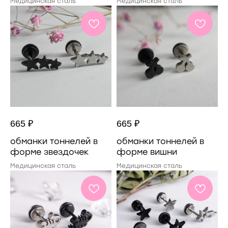
Медицинская сталь
Медицинская сталь
665
₽
665
₽
обманки тоннелей в
обманки тоннелей в
форме звездочек
форме вишни
Медицинская сталь
Медицинская сталь