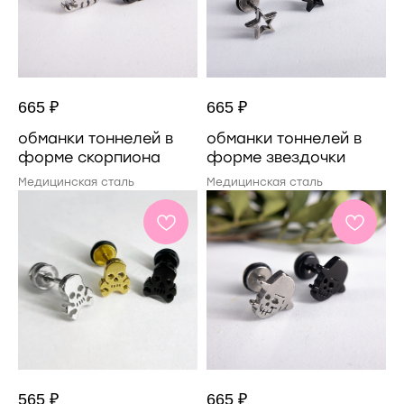
665
₽
665
₽
обманки тоннелей в
обманки тоннелей в
форме скорпиона
форме звездочки
Медицинская сталь
Медицинская сталь
565
₽
665
₽