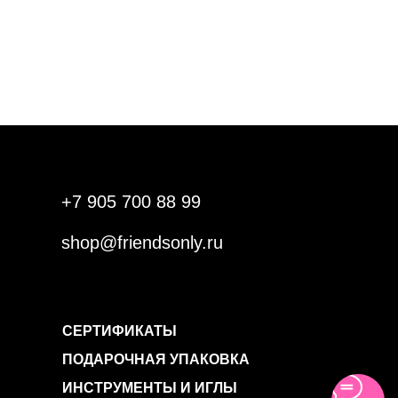
+7 905 700 88 99
shop@friendsonly.ru
СЕРТИФИКАТЫ
ПОДАРОЧНАЯ УПАКОВКА
ИНСТРУМЕНТЫ И ИГЛЫ