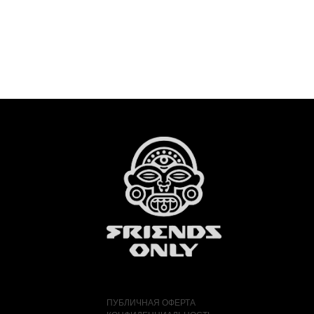
ПУБЛИЧНАЯ ОФЕРТА