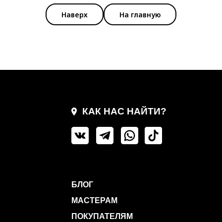
Наверх
На главную
КАК НАС НАЙТИ?
БЛОГ
МАСТЕРАМ
ПОКУПАТЕЛЯМ