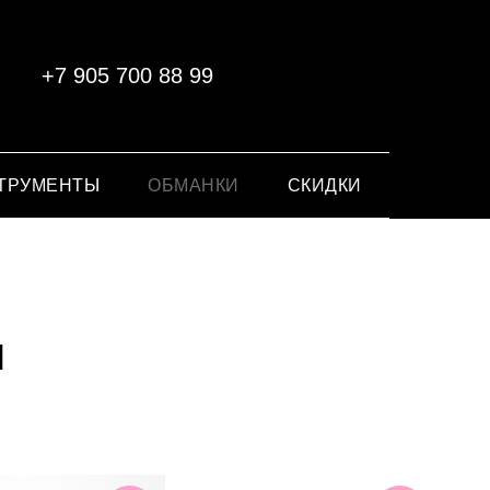
+7 905 700 88 99
ТРУМЕНТЫ
ОБМАНКИ
СКИДКИ
ы