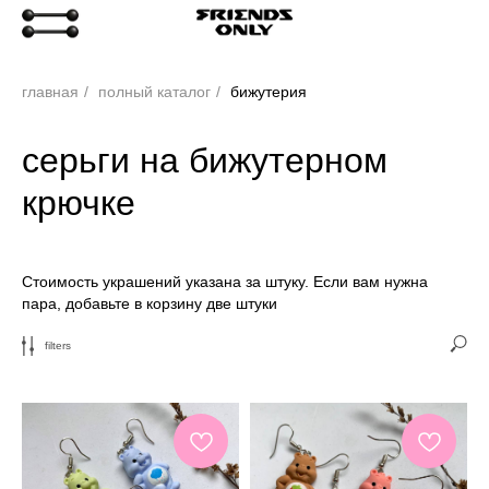
главная
/
полный каталог
/
бижутерия
серьги на бижутерном
крючке
Стоимость украшений указана за штуку. Если вам нужна
пара, добавьте в корзину две штуки
filters