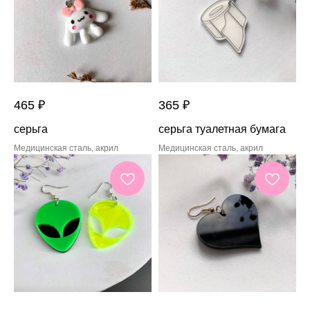
465
₽
365
₽
серьга
серьга туалетная бумага
Медицинская сталь, акрил
Медицинская сталь, акрил