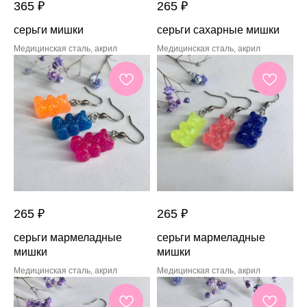
365
₽
265
₽
серьги мишки
серьги сахарные мишки
Медицинская сталь, акрил
Медицинская сталь, акрил
265
₽
265
₽
серьги мармеладные
серьги мармеладные
мишки
мишки
Медицинская сталь, акрил
Медицинская сталь, акрил