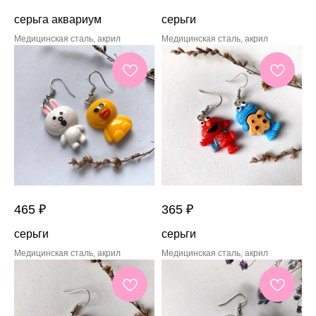
серьга аквариум
серьги
Медицинская сталь, акрил
Медицинская сталь, акрил
465
₽
365
₽
серьги
серьги
Медицинская сталь, акрил
Медицинская сталь, акрил