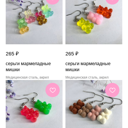
265
₽
265
₽
серьги мармеладные
серьги мармеладные
мишки
мишки
Медицинская сталь, акрил
Медицинская сталь, акрил