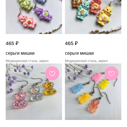
465
₽
465
₽
серьги мишки
серьги мишки
Медицинская сталь, акрил
Медицинская сталь, акрил