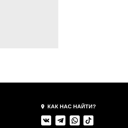
КАК НАС НАЙТИ?