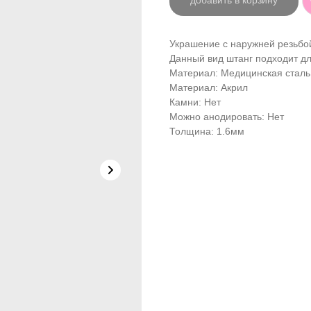
добавить в корзину
Украшение с наружней резьбой
Данный вид штанг подходит дл
Материал: Медицинская сталь
Материал: Акрил
Камни: Нет
Можно анодировать: Нет
Толщина: 1.6мм