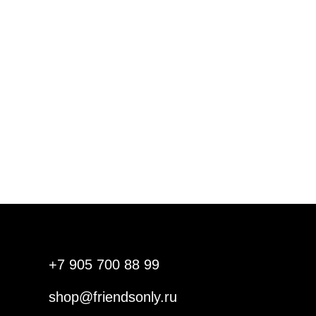
+7 905 700 88 99
shop@friendsonly.ru