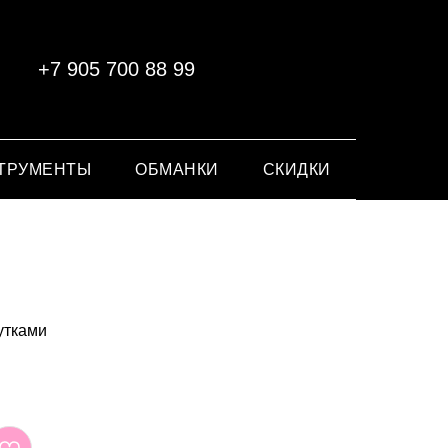
+7 905 700 88 99
ТРУМЕНТЫ
ОБМАНКИ
СКИДКИ
утками