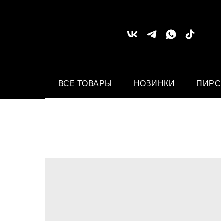
ВСЕ ТОВАРЫ
НОВИНКИ
ПИР