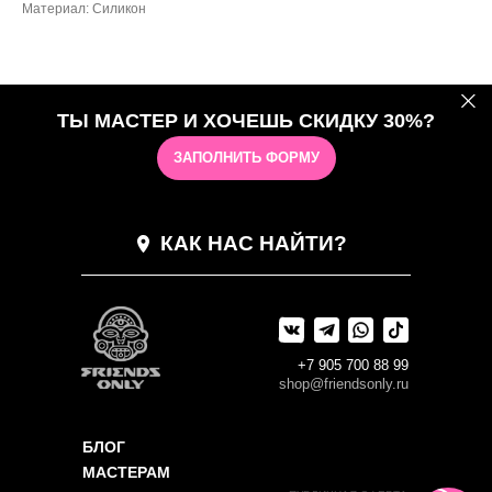
Материал: Силикон
ТЫ МАСТЕР И ХОЧЕШЬ СКИДКУ 30%?
ЗАПОЛНИТЬ ФОРМУ
КАК НАС НАЙТИ?
+7 905 700 88 99
shop@friendsonly.ru
БЛОГ
МАСТЕРАМ