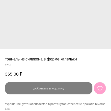
тоннель из силикона в форме капельки
SKU:
365,00
₽
добавить в корзину
Украшение, устанавливаемое в растянутое отверстие прокола в мочке
уха.