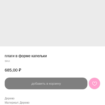
плаги в форме капельки
SKU:
685,00
₽
добавить в корзину
Дерево
Материал: Дерево