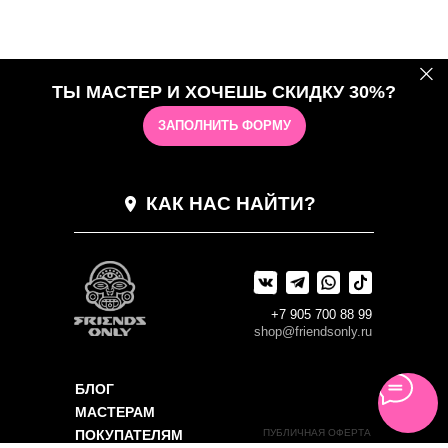
ТЫ МАСТЕР И ХОЧЕШЬ СКИДКУ 30%?
ЗАПОЛНИТЬ ФОРМУ
КАК НАС НАЙТИ?
+7 905 700 88 99
shop@friendsonly.ru
БЛОГ
МАСТЕРАМ
ПОКУПАТЕЛЯМ
ПУБЛИЧНАЯ ОФЕРТА
КОНФИДЕНЦИАЛЬНОСТЬ