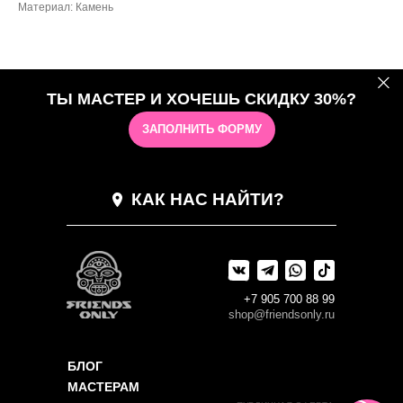
Материал: Камень
ТЫ МАСТЕР И ХОЧЕШЬ СКИДКУ 30%?
ЗАПОЛНИТЬ ФОРМУ
КАК НАС НАЙТИ?
+7 905 700 88 99
shop@friendsonly.ru
БЛОГ
МАСТЕРАМ