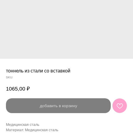
тоннель из стали со вставкой
SKU:
1065,00
₽
добавить в корзину
Медицинская сталь
Материал: Медицинская сталь