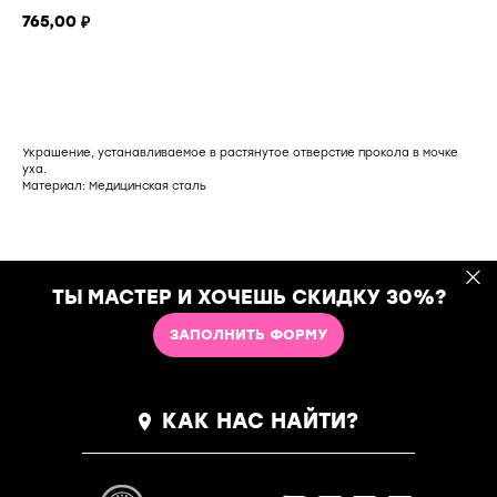
765,00
₽
добавить в корзину
Украшение, устанавливаемое в растянутое отверстие прокола в мочке
уха.
Материал: Медицинская сталь
ТЫ МАСТЕР И ХОЧЕШЬ СКИДКУ 30%?
ЗАПОЛНИТЬ ФОРМУ
КАК НАС НАЙТИ?