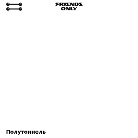
Полутоннель