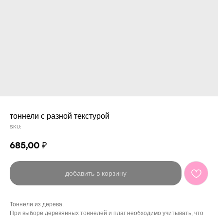
тоннели с разной текстурой
SKU:
685,00
₽
добавить в корзину
Тоннели из дерева.
При выборе деревянных тоннелей и плаг необходимо учитывать, что