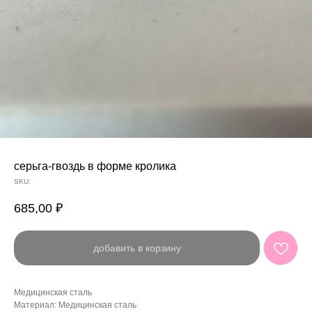
серьга-гвоздь в форме кролика
SKU:
685,00
₽
добавить в корзину
Медицинская сталь
Материал: Медицинская сталь