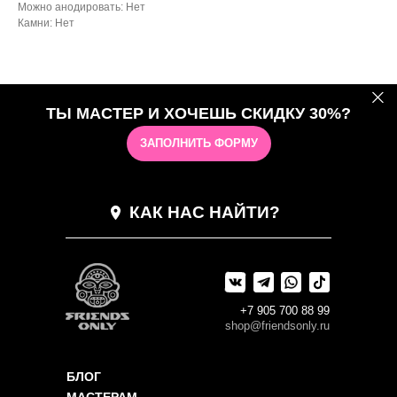
Можно анодировать: Нет
Камни: Нет
ТЫ МАСТЕР И ХОЧЕШЬ СКИДКУ 30%?
ЗАПОЛНИТЬ ФОРМУ
КАК НАС НАЙТИ?
+7 905 700 88 99
shop@friendsonly.ru
БЛОГ