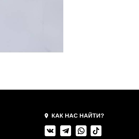
КАК НАС НАЙТИ?