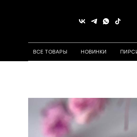
ВСЕ ТОВАРЫ
НОВИНКИ
ПИРС