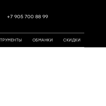
+7 905 700 88 99
ТРУМЕНТЫ
ОБМАНКИ
СКИДКИ