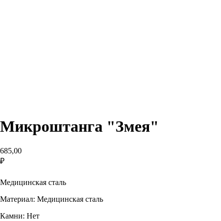
Микроштанга "Змея"
685,00
₽
добавить в корзину
Медицинская сталь
Материал: Медицинская сталь
Камни: Нет