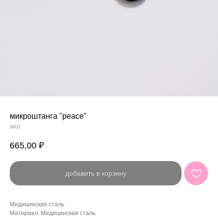
микроштанга "peace"
SKU:
665,00
₽
добавить в корзину
Медицинская сталь
Материал: Медицинская сталь