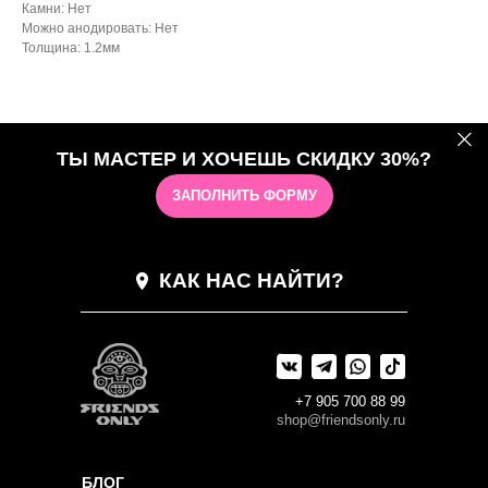
Камни: Нет
Можно анодировать: Нет
Толщина: 1.2мм
ТЫ МАСТЕР И ХОЧЕШЬ СКИДКУ 30%?
ЗАПОЛНИТЬ ФОРМУ
КАК НАС НАЙТИ?
+7 905 700 88 99
shop@friendsonly.ru
БЛОГ