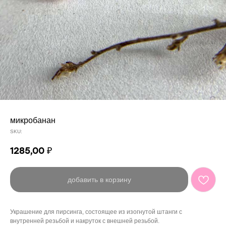
микробанан
SKU:
1285,00
₽
добавить в корзину
Украшение для пирсинга, состоящее из изогнутой штанги с
внутренней резьбой и накруток с внешней резьбой.