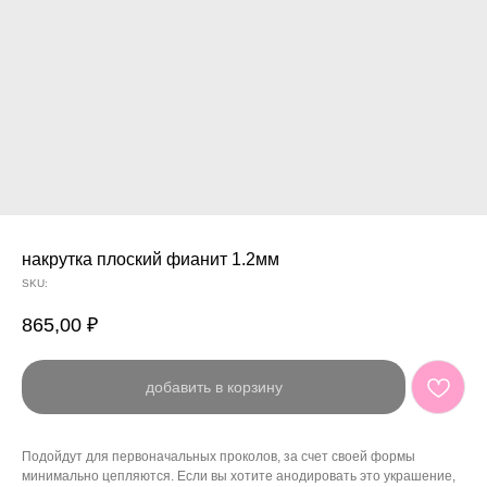
накрутка плоский фианит 1.2мм
SKU:
865,00
₽
добавить в корзину
Подойдут для первоначальных проколов, за счет своей формы
минимально цепляются. Если вы хотите анодировать это украшение,