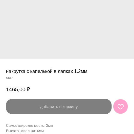
накрутка с капелькой в лапках 1.2мм
SKU:
1465,00
₽
добавить в корзину
Самое широкое место: 3мм
Высота капельки: 4мм