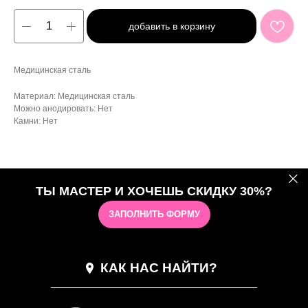
добавить в корзину
Медицинская сталь
Материал: Медицинская сталь
Можно анодировать: Нет
Камни: Нет
ТЫ МАСТЕР И ХОЧЕШЬ СКИДКУ 30%?
ЗАПОЛНИТЬ ФОРМУ
КАК НАС НАЙТИ?