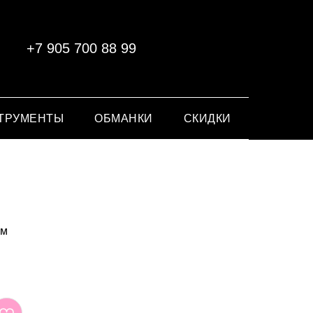
+7 905 700 88 99
ТРУМЕНТЫ
ОБМАНКИ
СКИДКИ
ум