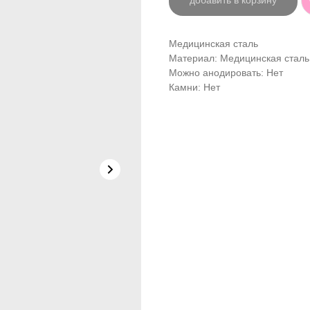
добавить в корзину
Медицинская сталь
Материал: Медицинская сталь
Можно анодировать: Нет
Камни: Нет