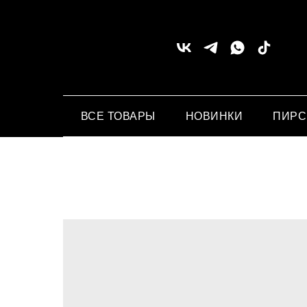
ВСЕ ТОВАРЫ
НОВИНКИ
ПИР