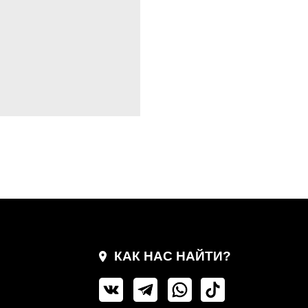
КАК НАС НАЙТИ?