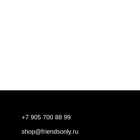
+7 905 700 88 99
shop@friendsonly.ru