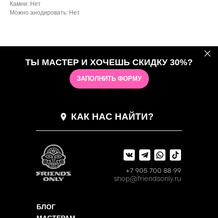
Камни: Нет
Можно анодировать: Нет
ТЫ МАСТЕР И ХОЧЕШЬ СКИДКУ 30%?
ЗАПОЛНИТЬ ФОРМУ
КАК НАС НАЙТИ?
+7 905 700 88 99
shop@friendsonly.ru
БЛОГ