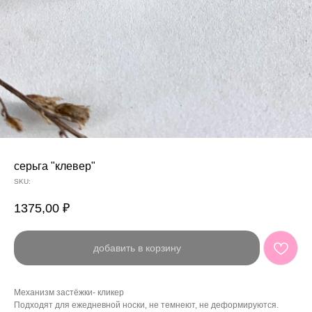
серьга "клевер"
SKU:
1375,00
₽
добавить в корзину
Механизм застёжки- кликер
Подходят для ежедневной носки, не темнеют, не деформируются.