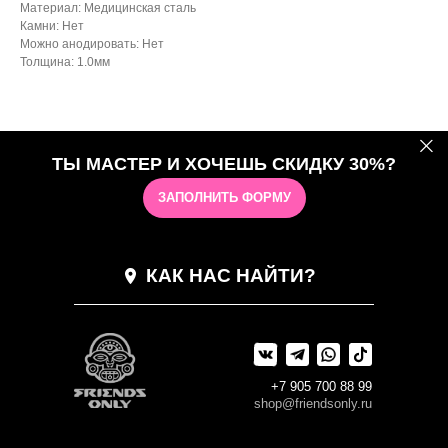
Материал: Медицинская сталь
Камни: Нет
Можно анодировать: Нет
Толщина: 1.0мм
ТЫ МАСТЕР И ХОЧЕШЬ СКИДКУ 30%?
ЗАПОЛНИТЬ ФОРМУ
КАК НАС НАЙТИ?
+7 905 700 88 99
shop@friendsonly.ru