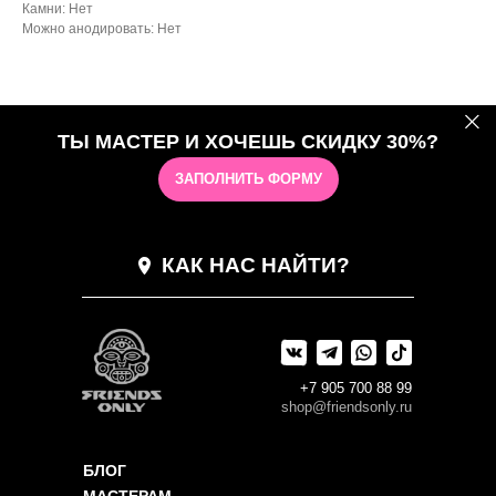
Камни: Нет
Можно анодировать: Нет
ТЫ МАСТЕР И ХОЧЕШЬ СКИДКУ 30%?
ЗАПОЛНИТЬ ФОРМУ
КАК НАС НАЙТИ?
+7 905 700 88 99
shop@friendsonly.ru
БЛОГ