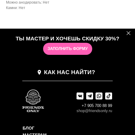
Можно анодировать: Нет
Камни: Нет
ТЫ МАСТЕР И ХОЧЕШЬ СКИДКУ 30%?
ЗАПОЛНИТЬ ФОРМУ
КАК НАС НАЙТИ?
+7 905 700 88 99
shop@friendsonly.ru
БЛОГ