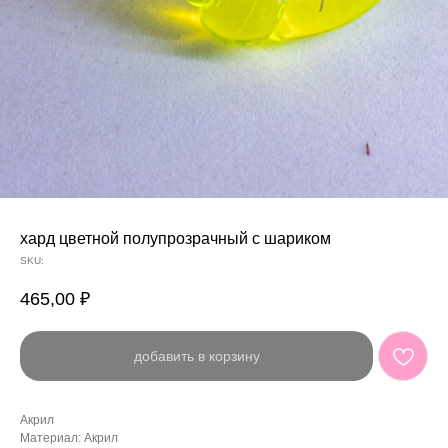
хард цветной полупрозрачный с шариком
SKU:
465,00
₽
добавить в корзину
Акрил
Материал: Акрил