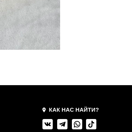
КАК НАС НАЙТИ?