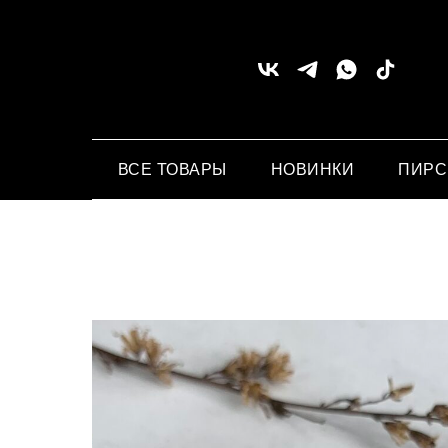
ВСЕ ТОВАРЫ
НОВИНКИ
ПИР