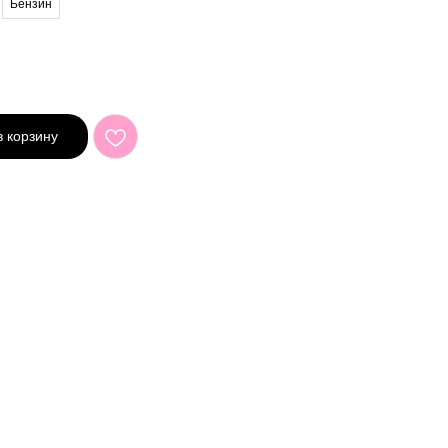
Бензин
в корзину