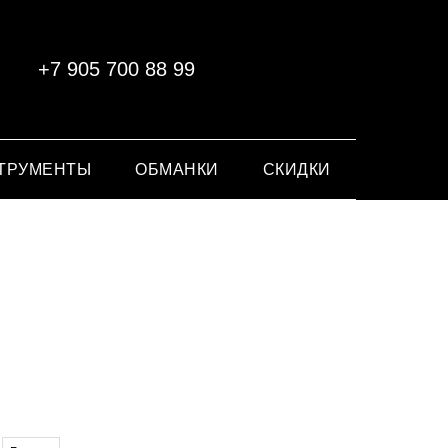
+7 905 700 88 99
ТРУМЕНТЫ
ОБМАНКИ
СКИДКИ