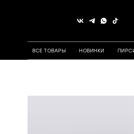
ВСЕ ТОВАРЫ
НОВИНКИ
ПИРС