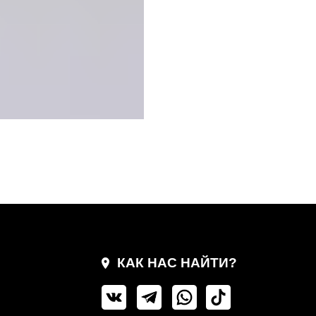
КАК НАС НАЙТИ?