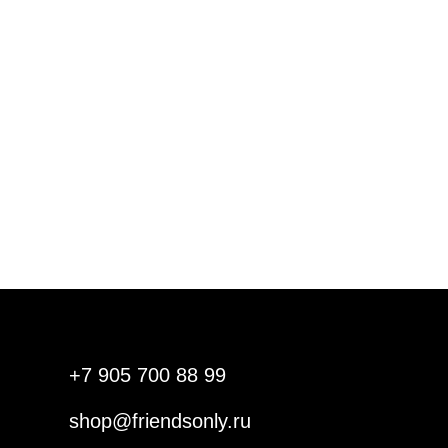
+7 905 700 88 99
shop@friendsonly.ru