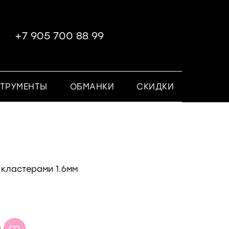
+7 905 700 88 99
ТРУМЕНТЫ
ОБМАНКИ
СКИДКИ
 кластерами 1.6мм