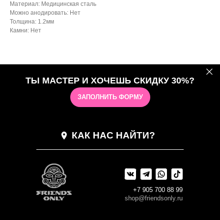
Материал: Медицинская сталь
Можно анодировать: Нет
Толщина: 1.2мм
Камни: Нет
ТЫ МАСТЕР И ХОЧЕШЬ СКИДКУ 30%?
ЗАПОЛНИТЬ ФОРМУ
КАК НАС НАЙТИ?
+7 905 700 88 99
shop@friendsonly.ru