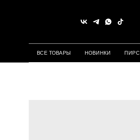
ВСЕ ТОВАРЫ
НОВИНКИ
ПИР