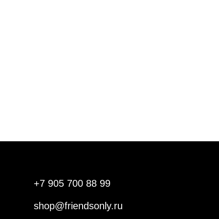
+7 905 700 88 99
shop@friendsonly.ru