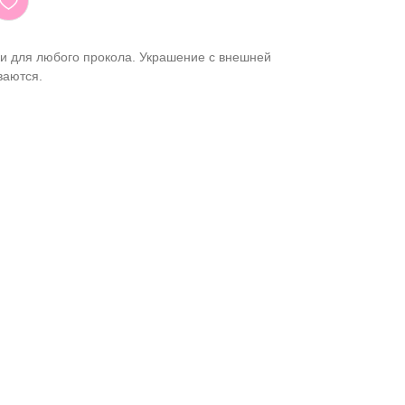
ки для любого прокола. Украшение с внешней
ваются.