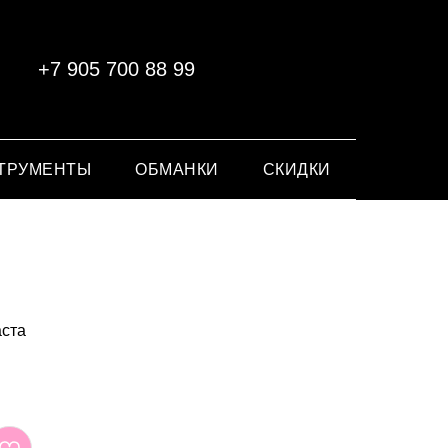
+7 905 700 88 99
ТРУМЕНТЫ
ОБМАНКИ
СКИДКИ
аста