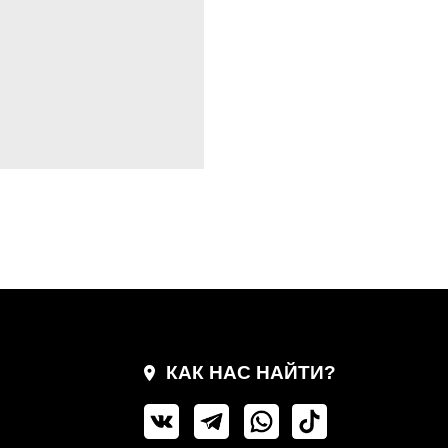
КАК НАС НАЙТИ?