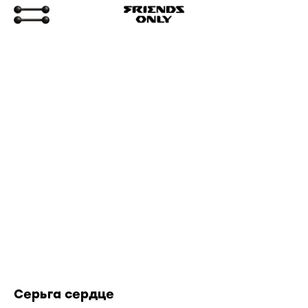
Серьга сердце