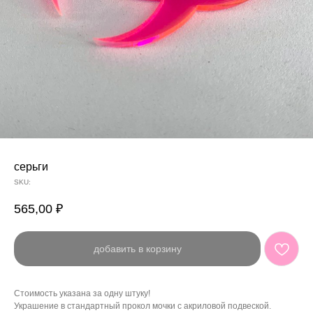
серьги
SKU:
565,00
₽
добавить в корзину
Стоимость указана за одну штуку!
Украшение в стандартный прокол мочки с акриловой подвеской.