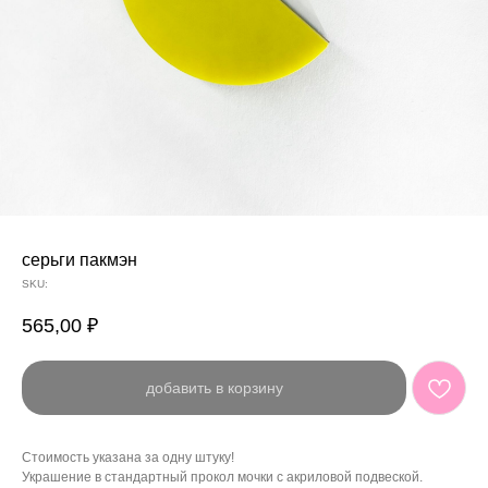
серьги пакмэн
SKU:
565,00
₽
добавить в корзину
Стоимость указана за одну штуку!
Украшение в стандартный прокол мочки с акриловой подвеской.