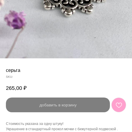
серьга
SKU:
265,00
₽
добавить в корзину
Стоимость указана за одну штуку!
Украшение в стандартный прокол мочки с бижутерной подвеской .