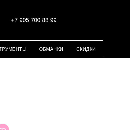
+7 905 700 88 99
ТРУМЕНТЫ
ОБМАНКИ
СКИДКИ