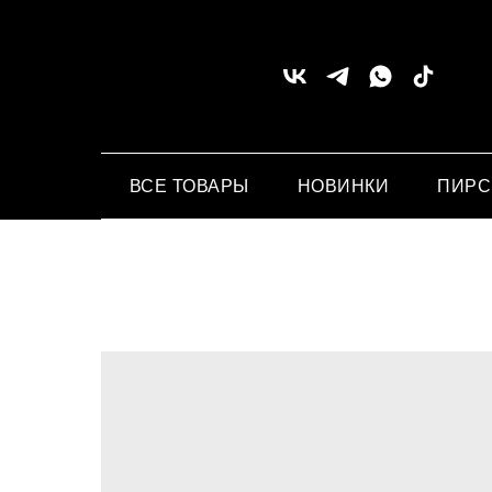
ВСЕ ТОВАРЫ
НОВИНКИ
ПИР