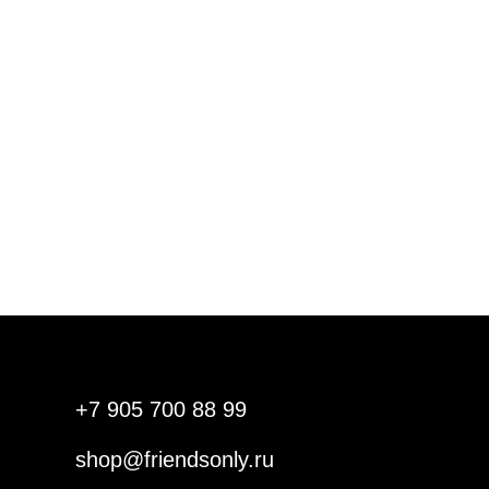
+7 905 700 88 99
shop@friendsonly.ru