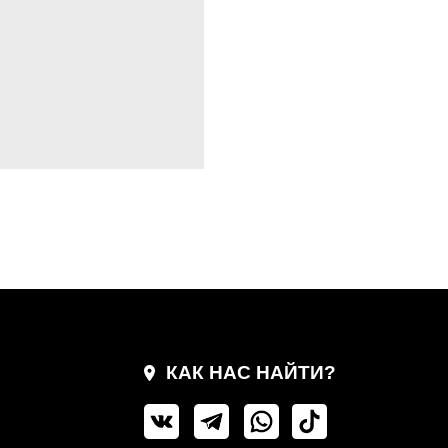
КАК НАС НАЙТИ?