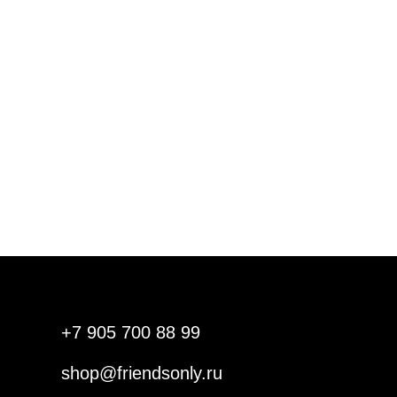
+7 905 700 88 99
shop@friendsonly.ru