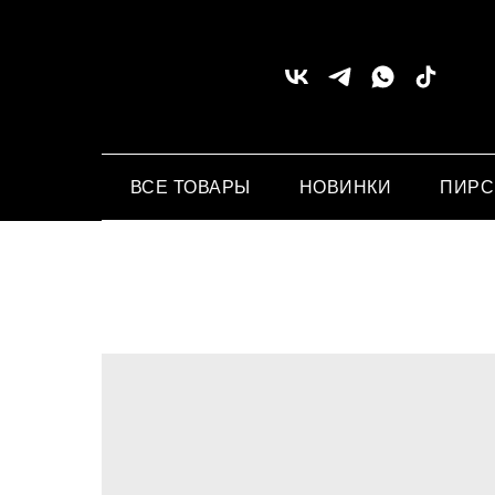
ВСЕ ТОВАРЫ
НОВИНКИ
ПИР