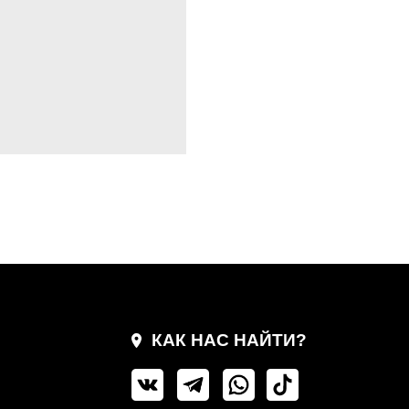
КАК НАС НАЙТИ?