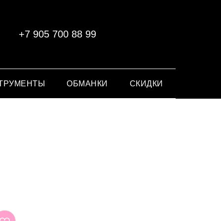
+7 905 700 88 99
ТРУМЕНТЫ
ОБМАНКИ
СКИДКИ