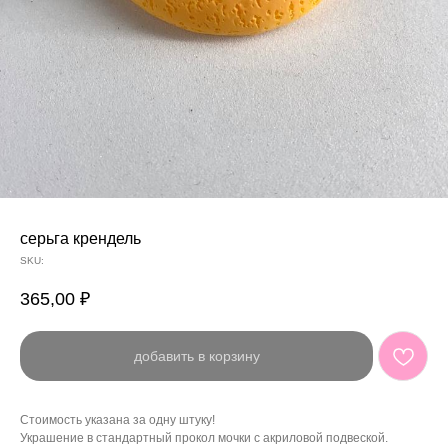
серьга крендель
SKU:
365,00
₽
добавить в корзину
Стоимость указана за одну штуку!
Украшение в стандартный прокол мочки с акриловой подвеской.