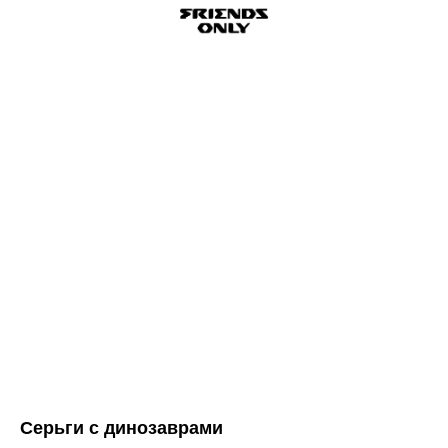
Серьги с динозаврами