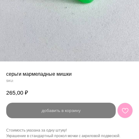
серьги мармеладные мишки
SKU:
265,00
₽
добавить в корзину
Стоимость указана за одну штуку!
Украшение в стандартный прокол мочки с акриловой подвеской.