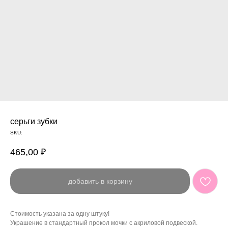
серьги зубки
SKU:
465,00
₽
добавить в корзину
Стоимость указана за одну штуку!
Украшение в стандартный прокол мочки с акриловой подвеской.