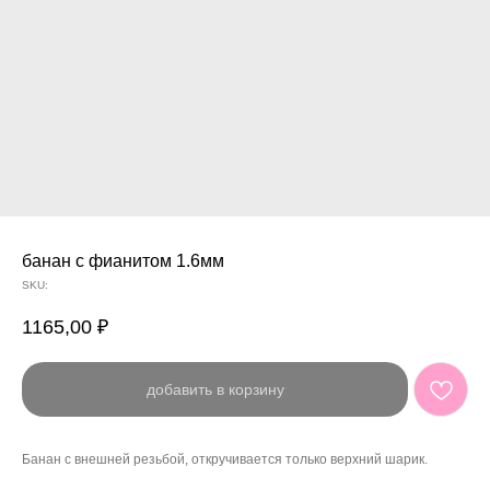
банан с фианитом 1.6мм
SKU:
1165,00
₽
добавить в корзину
Банан с внешней резьбой, откручивается только верхний шарик.