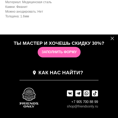
Материал: Медицинская сталь
Камни: Фианит
Можно анодировать: Нет
Толщина: 1.6мм
ТЫ МАСТЕР И ХОЧЕШЬ СКИДКУ 30%?
ЗАПОЛНИТЬ ФОРМУ
КАК НАС НАЙТИ?
+7 905 700 88 99
shop@friendsonly.ru