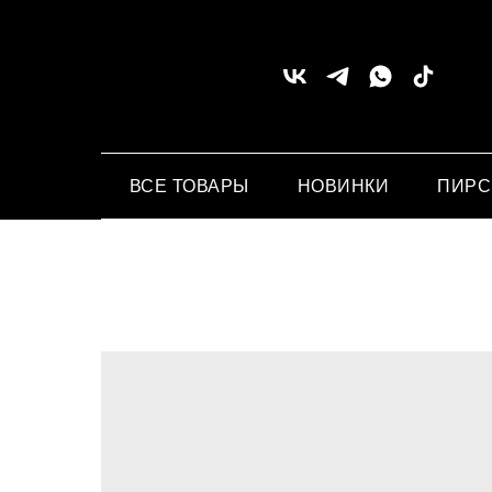
ВСЕ ТОВАРЫ
НОВИНКИ
ПИР