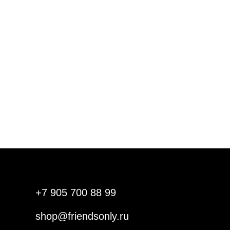
+7 905 700 88 99
shop@friendsonly.ru