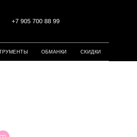
+7 905 700 88 99
ТРУМЕНТЫ
ОБМАНКИ
СКИДКИ