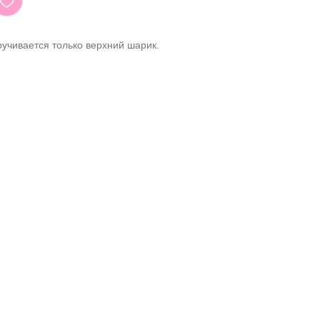
ручивается только верхний шарик.