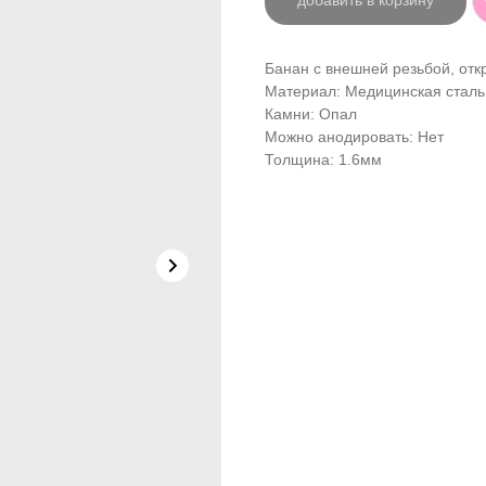
добавить в корзину
Банан с внешней резьбой, отк
Материал: Медицинская сталь
Камни: Опал
Можно анодировать: Нет
Толщина: 1.6мм