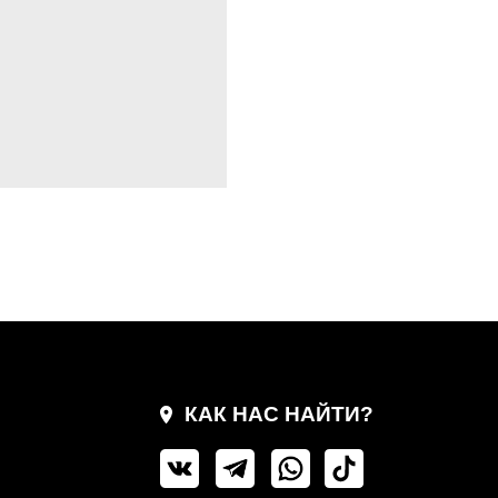
КАК НАС НАЙТИ?