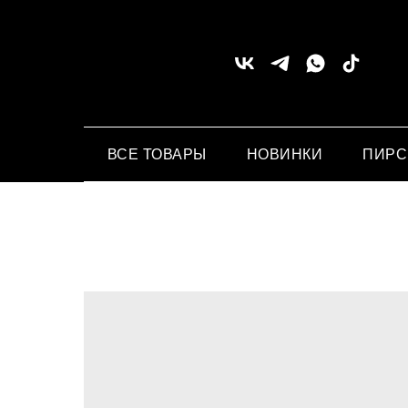
ВСЕ ТОВАРЫ
НОВИНКИ
ПИР