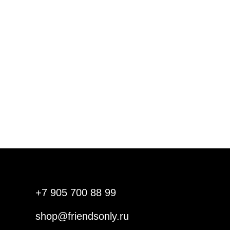
+7 905 700 88 99
shop@friendsonly.ru