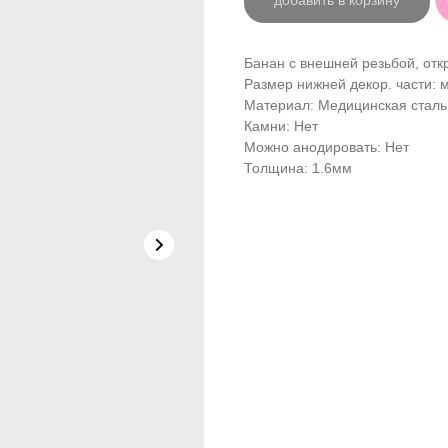
добавить в корзину
Банан с внешней резьбой, отк
Размер нижней декор. части: 
Материал: Медицинская сталь
Камни: Нет
Можно анодировать: Нет
Толщина: 1.6мм