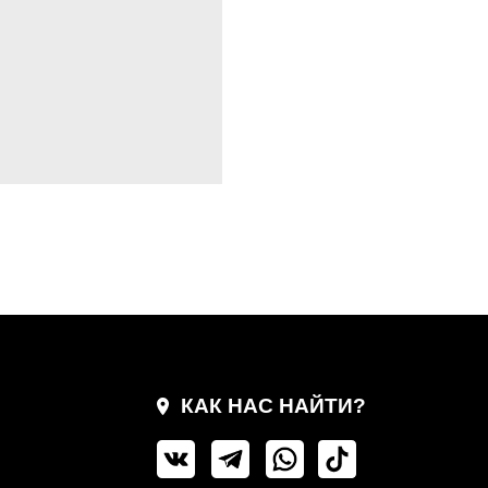
КАК НАС НАЙТИ?