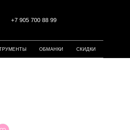
+7 905 700 88 99
ТРУМЕНТЫ
ОБМАНКИ
СКИДКИ